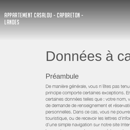
APPARTEMENT CASALOU - CAPBRETON -
LANDES
Données à ca
Préambule
De manière générale, vous n’êtes pas tenu
principe comporte certaines exceptions. E
certaines données telles que : votre nom, v
de demande de renseignement et réservatio
personnelles. Dans ce cas, vous ne pourrez 
touristique, ou de recevoir les lettres d’
d’une simple navigation sur notre site Inte