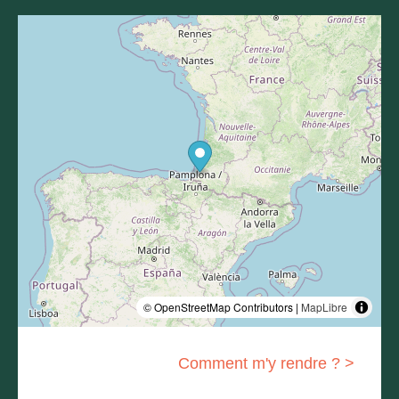
© OpenStreetMap Contributors |
MapLibre
Comment m'y rendre ? >