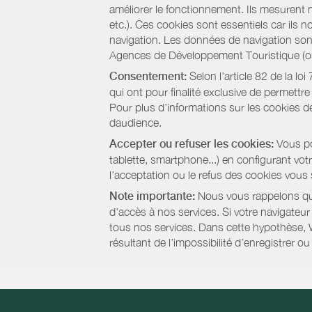
améliorer le fonctionnement. Ils mesurent 
etc.). Ces cookies sont essentiels car ils 
navigation. Les données de navigation sont 
Agences de Développement Touristique (ou 
Consentement:
Selon l'article 82 de la l
qui ont pour finalité exclusive de permettr
Pour plus d’informations sur les cookies de
daudience.
Accepter ou refuser les cookies:
Vous pou
tablette, smartphone...) en configurant vo
l’acceptation ou le refus des cookies vous
Note importante:
Nous vous rappelons que
d'accès à nos services. Si votre navigateu
tous nos services. Dans cette hypothèse, 
résultant de l’impossibilité d’enregistrer